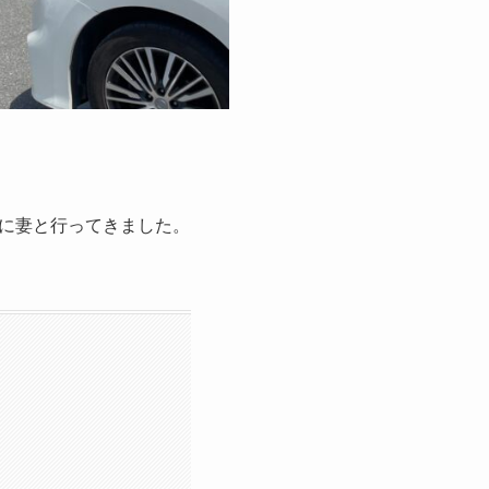
に妻と行ってきました。