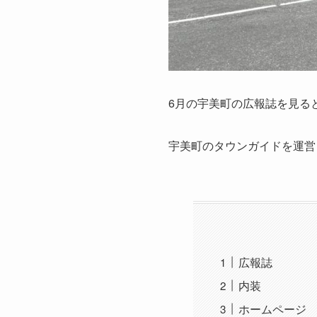
6月の宇美町の広報誌を見る
宇美町のタウンガイドを運営
広報誌
内装
ホームページ