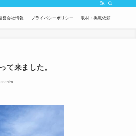
運営会社情報
プライバシーポリシー
取材・掲載依頼
行って来ました。
takehiro