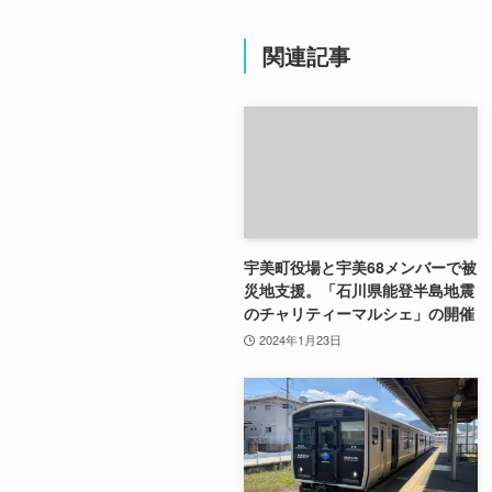
関連記事
宇美町役場と宇美68メンバーで被
災地支援。「石川県能登半島地震
のチャリティーマルシェ」の開催
2024年1月23日