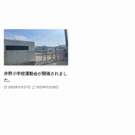
井野小学校運動会が開催されまし
た。
2023年5月27日
2023年5月28日