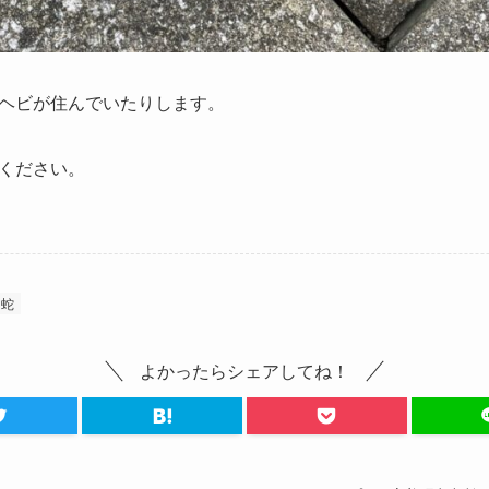
ヘビが住んでいたりします。
ください。
蛇
よかったらシェアしてね！