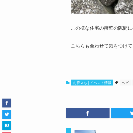
この様な住宅の擁壁の隙間に
こちらも合わせて気をつけて
お役立ち | イベント情報
ヘビ