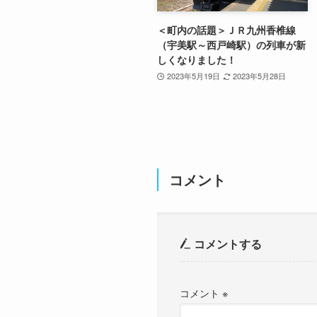
＜町内の話題＞ＪＲ九州香椎線
（宇美駅～西戸崎駅）の列車が新
しくなりました！
2023年5月19日
2023年5月28日
コメント
コメントする
コメント
※