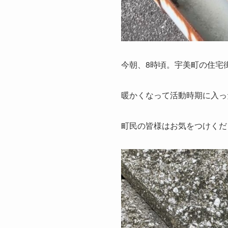
今朝、8時頃。宇美町の住宅
暖かくなって活動時期に入っ
町民の皆様はお気をつけくだ