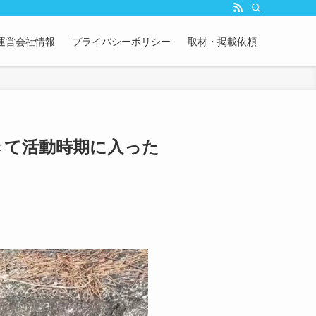
運営会社情報
プライバシーポリシー
取材・掲載依頼
きて活動時期に入った