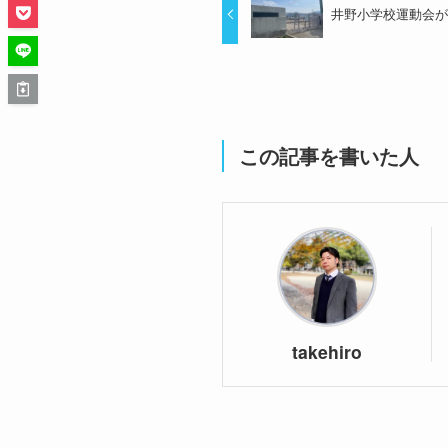
井野小学校運動会
この記事を書いた人
takehiro