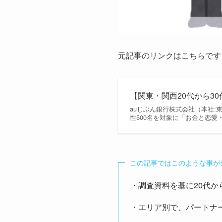
元記事のリンクはこちらです
【関東・関西20代から3
auじぶん銀行株式会社（本社:
性500名を対象に「お金と恋愛
この記事ではこのような事が
・調査資料を基に20代か
・エリア別で、パートナ