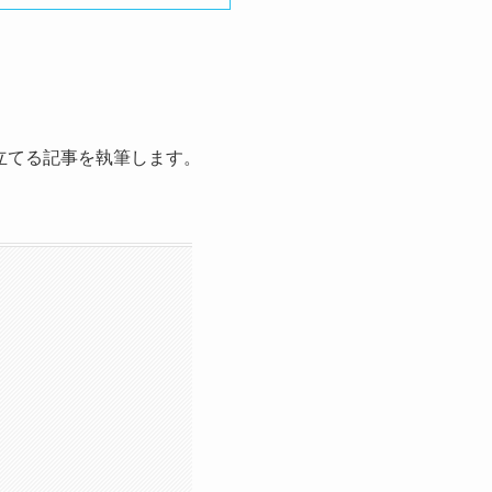
に立てる記事を執筆します。