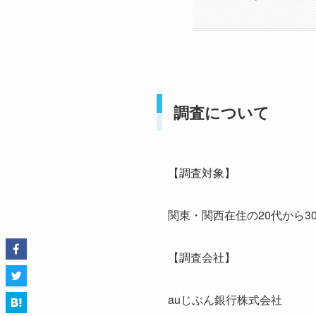
調査について
【調査対象】
関東・関西在住の20代から3
【調査会社】
auじぶん銀行株式会社