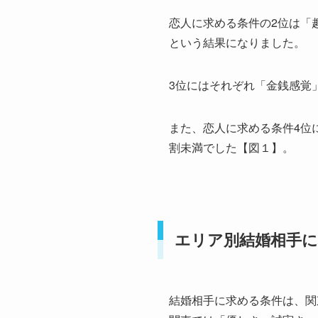
恋人に求める条件の2位は「趣
という結果になりました。
3位にはそれぞれ「金銭感覚
また、恋人に求める条件4位
割未満でした【図１】。
エリア別結婚相手に
結婚相手に求める条件は、関