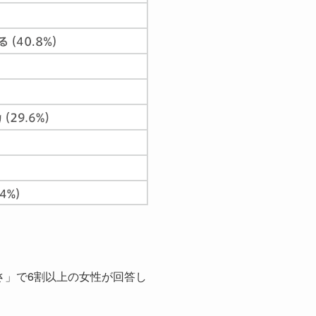
さ」で6割以上の女性が回答し