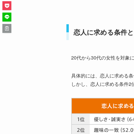
恋人に求める条件
20代から30代の女性を対
具体的には、恋人に求める条
しかし、恋人に求める条件2