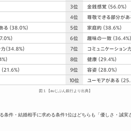
図１【auじぶん銀行より出典】
る条件・結婚相手に求める条件1位はどちらも「優しさ・誠実