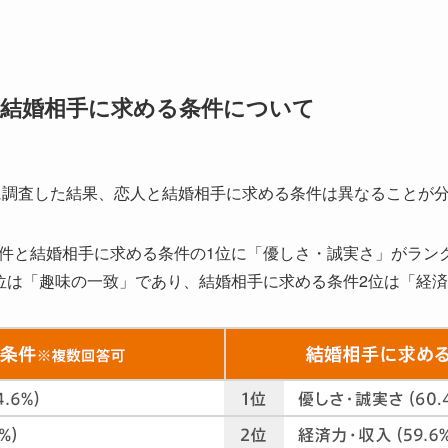
と結婚相手に求める条件について
象に調査した結果、恋人と結婚相手に求める条件は異なることが
件と結婚相手に求める条件の1位に「優しさ・誠実さ」がラン
位は「趣味の一致」であり、結婚相手に求める条件2位は「経