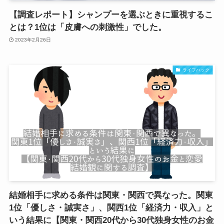
【調査レポート】シャンプーを選ぶときに重視するこ
とは？1位は「皮膚への刺激性」でした。
2023年2月26日
ライフハック
結婚相手に求める条件は関東・関西で異なった。関東
1位「優しさ・誠実さ」、関西1位「経済力・収入」と
いう結果に【関東・関西20代から30代独身女性のお金