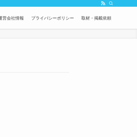
運営会社情報
プライバシーポリシー
取材・掲載依頼