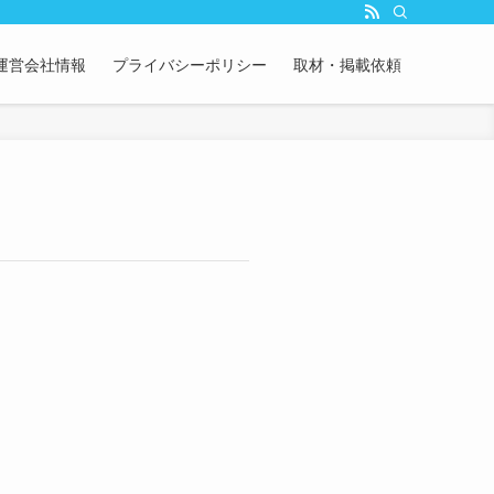
運営会社情報
プライバシーポリシー
取材・掲載依頼