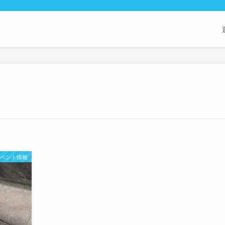
 イベント情報