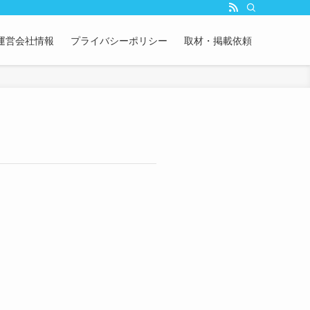
運営会社情報
プライバシーポリシー
取材・掲載依頼