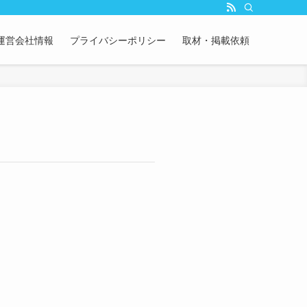
運営会社情報
プライバシーポリシー
取材・掲載依頼