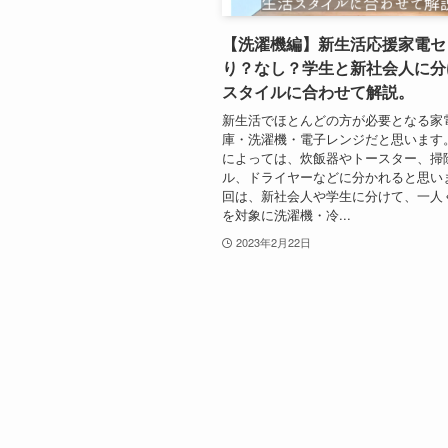
【洗濯機編】新生活応援家電セ
り？なし？学生と新社会人に分
スタイルに合わせて解説。
新生活でほとんどの方が必要となる家
庫・洗濯機・電子レンジだと思います
によっては、炊飯器やトースター、掃
ル、ドライヤーなどに分かれると思い
回は、新社会人や学生に分けて、一人
を対象に洗濯機・冷...
2023年2月22日