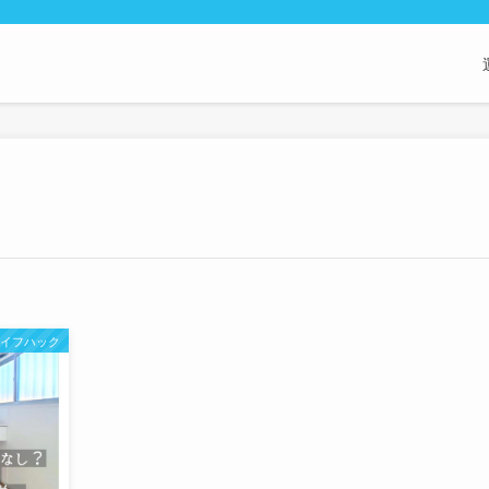
ライフハック