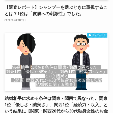
【調査レポート】シャンプーを選ぶときに重視するこ
とは？1位は「皮膚への刺激性」でした。
2023年2月26日
ライフハック
結婚相手に求める条件は関東・関西で異なった。関東
1位「優しさ・誠実さ」、関西1位「経済力・収入」と
いう結果に【関東・関西20代から30代独身女性のお金