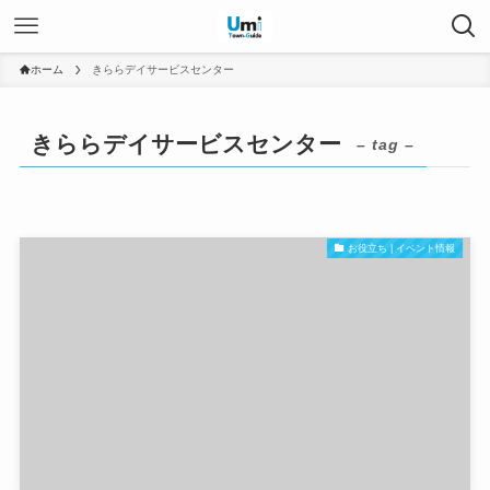
ホーム
きららデイサービスセンター
きららデイサービスセンター
– tag –
お役立ち | イベント情報