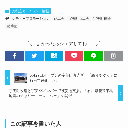
お役立ち | イベント情報
シティープロモーション
商工会
宇美町商工会
宇美町役場
起業塾
よかったらシェアしてね！
5月27日オープンの宇美町直売所 「織りあぐり」に
行って来ました。
宇美町役場と宇美68メンバーで被災地支援。「石川県能登半島
地震のチャリティーマルシェ」の開催
この記事を書いた人