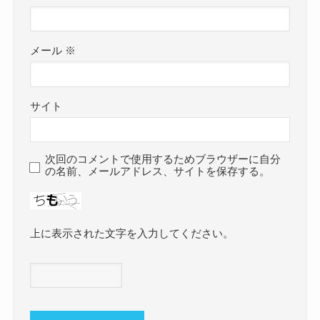
メール
※
サイト
次回のコメントで使用するためブラウザーに自分
の名前、メールアドレス、サイトを保存する。
上に表示された文字を入力してください。