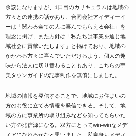
余談になりますが、1日目のカリキュラムは地域の
方々との連携の話があり、合同会社アイディーイ
ーは「関わる全ての人に喜んでもらえる会社」を
理念に掲げ、また方針は「私たちは事業を通じ地
域社会に貢献いたします」と掲げており、地域の
かかわる方々に喜んでいただけるよう、個人の趣
味から法人に切り替わることもあり、こちらの宇
美タウンガイドの記事制作を無償にしました。
地域の情報を発信することで、地域にお住まいの
方のお役に立てる情報を発信できる。そして、地
域の方に事業所の取り組みなどを知ってもらいた
い方の発信源になる。双方にとってwin-winなメデ
ィアになれるかなと思いました。私自身もメディ