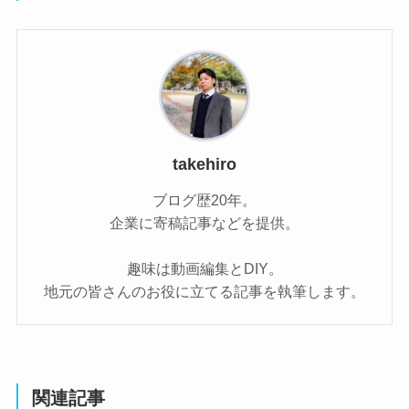
takehiro
ブログ歴20年。
企業に寄稿記事などを提供。
趣味は動画編集とDIY。
地元の皆さんのお役に立てる記事を執筆します。
関連記事