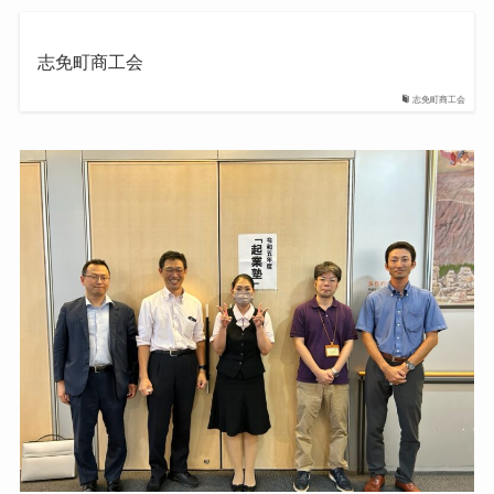
志免町商工会
志免町商工会