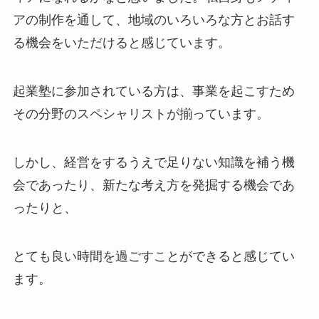
アの制作を通して、地域のいろいろな方とお話す
る機会をいただけると感じています。
起業塾に参加されている方は、事業を起こすため
その分野のスペシャリストが揃っています。
しかし、経営をするうえで足りない知識を補う機
会であったり、新たな考え方を発掘する機会であ
ったりと、
とても良い時間を過ごすことができると感じてい
ます。