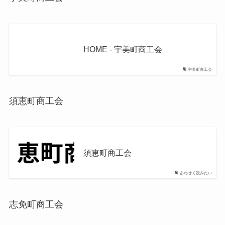
HOME - 宇美町商工会
宇美町商工会
須恵町商工会
須恵町商工会
あわせて読みたい
志免町商工会