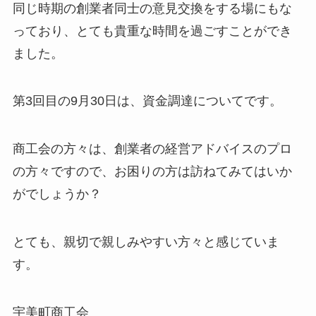
同じ時期の創業者同士の意見交換をする場にもな
っており、とても貴重な時間を過ごすことができ
ました。
第3回目の9月30日は、資金調達についてです。
商工会の方々は、創業者の経営アドバイスのプロ
の方々ですので、お困りの方は訪ねてみてはいか
がでしょうか？
とても、親切で親しみやすい方々と感じていま
す。
宇美町商工会