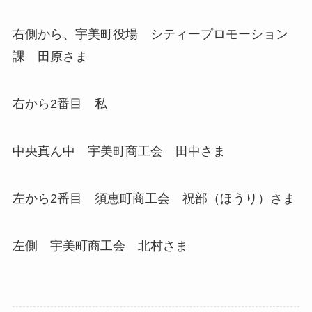
右側から、宇美町役場 シティープロモーション
課 田原さま
右から2番目 私
中央真ん中 宇美町商工会 田中さま
左から2番目 須恵町商工会 祝部（ほうり）さま
左側 宇美町商工会 北村さま