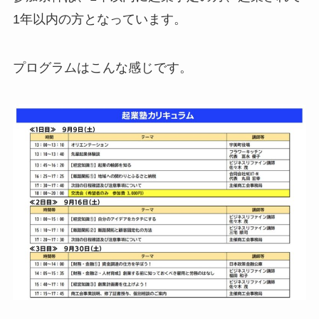
1年以内の方となっています。
プログラムはこんな感じです。