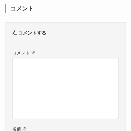
コメント
コメントする
コメント
※
名前
※