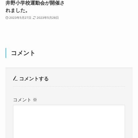
井野小学校運動会が開催さ
れました。
2023年5月27日
2023年5月28日
コメント
コメントする
コメント
※