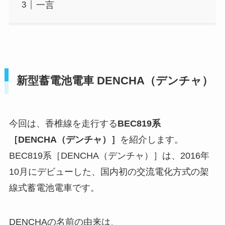
一言
新型蓄電池電車 DENCHA（デンチャ）
今回は、香椎線を走行する
BEC819系
［DENCHA（デンチャ）］
を紹介します。
BEC819系［DENCHA（デンチャ）］は、2016年
10月にデビューした、国内初の交流電化方式の架
線式蓄電池電車です。
DENCHAの名前の由来は、