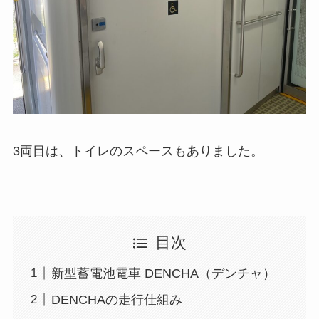
3両目は、トイレのスペースもありました。
目次
新型蓄電池電車 DENCHA（デンチャ）
DENCHAの走行仕組み