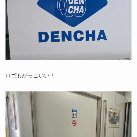
ロゴもかっこいい！