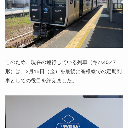
このため、現在の運行している列車（キハ40.47
形）は、3月15日（金）を最後に香椎線での定期列
車としての役目を終えました。