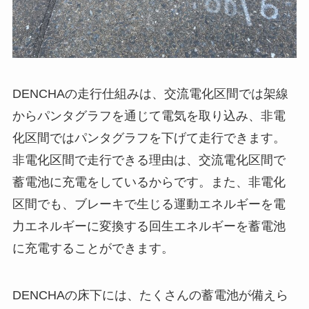
DENCHAの走行仕組みは、交流電化区間では架線
からパンタグラフを通じて電気を取り込み、非電
化区間ではパンタグラフを下げて走行できます。
非電化区間で走行できる理由は、交流電化区間で
蓄電池に充電をしているからです。また、非電化
区間でも、ブレーキで生じる運動エネルギーを電
力エネルギーに変換する回生エネルギーを蓄電池
に充電することができます。
DENCHAの床下には、たくさんの蓄電池が備えら