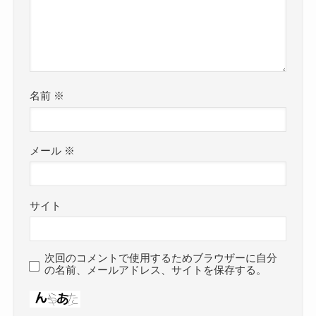
名前
※
メール
※
サイト
次回のコメントで使用するためブラウザーに自分
の名前、メールアドレス、サイトを保存する。