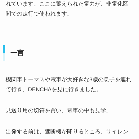
れています。ここに蓄えられた電力が、非電化区
間での走行で使われます。
一言
機関車トーマスや電車が大好きな3歳の息子を連れ
て行き、DENCHAを見に行きました。
見送り用の切符を買い、電車の中も見学。
出発する前は、遮断機が降りるところ、サイレン