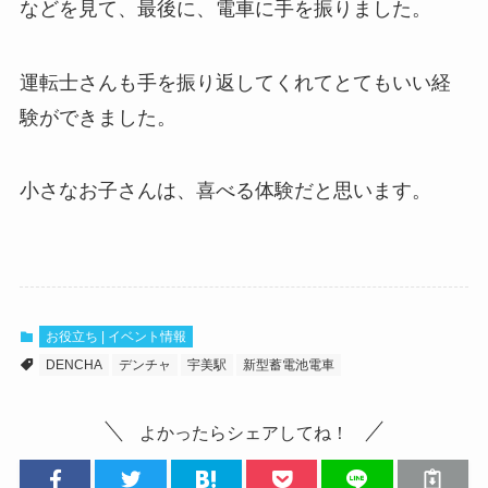
などを見て、最後に、電車に手を振りました。
運転士さんも手を振り返してくれてとてもいい経
験ができました。
小さなお子さんは、喜べる体験だと思います。
お役立ち | イベント情報
DENCHA
デンチャ
宇美駅
新型蓄電池電車
よかったらシェアしてね！