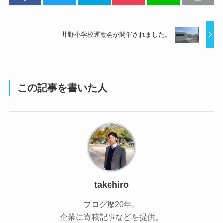
井野小学校運動会が開催されました。
この記事を書いた人
takehiro
ブログ歴20年。
企業に寄稿記事などを提供。