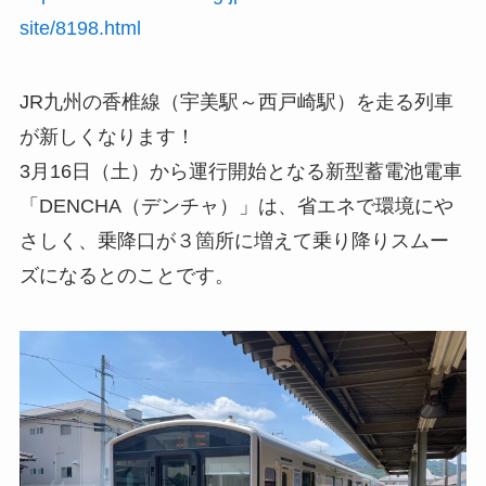
site/8198.html
JR九州の香椎線（宇美駅～西戸崎駅）を走る列車
が新しくなります！
3月16日（土）から運行開始となる新型蓄電池電車
「DENCHA（デンチャ）」は、省エネで環境にや
さしく、乗降口が３箇所に増えて乗り降りスムー
ズになるとのことです。